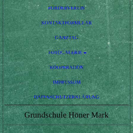
FÖRDERVEREIN
KONTAKTFORMULAR
GANZTAG
FOTOGALERIE
KOOPERATION
IMPRESSUM
DATENSCHUTZERKLÄRUNG
Grundschule Höner Mark